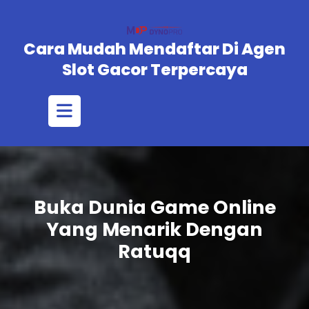
Skip
to
content
Cara Mudah Mendaftar Di Agen
Slot Gacor Terpercaya
Open
Button
Buka Dunia Game Online
Yang Menarik Dengan
Ratuqq