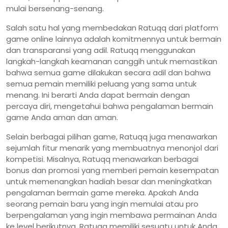
mulai bersenang-senang.
Salah satu hal yang membedakan Ratuqq dari platform
game online lainnya adalah komitmennya untuk bermain
dan transparansi yang adil. Ratuqq menggunakan
langkah-langkah keamanan canggih untuk memastikan
bahwa semua game dilakukan secara adil dan bahwa
semua pemain memiliki peluang yang sama untuk
menang. Ini berarti Anda dapat bermain dengan
percaya diri, mengetahui bahwa pengalaman bermain
game Anda aman dan aman.
Selain berbagai pilihan game, Ratuqq juga menawarkan
sejumlah fitur menarik yang membuatnya menonjol dari
kompetisi. Misalnya, Ratuqq menawarkan berbagai
bonus dan promosi yang memberi pemain kesempatan
untuk memenangkan hadiah besar dan meningkatkan
pengalaman bermain game mereka. Apakah Anda
seorang pemain baru yang ingin memulai atau pro
berpengalaman yang ingin membawa permainan Anda
ke level berikutnya, Ratuqq memiliki sesuatu untuk Anda.