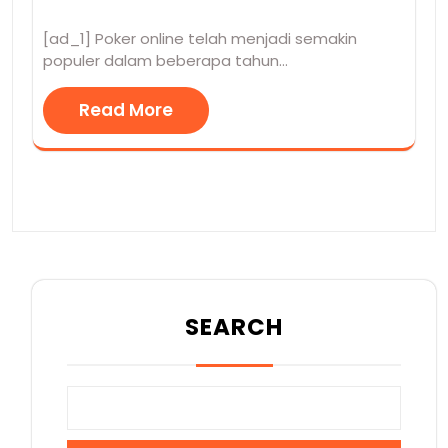
[ad_1] Poker online telah menjadi semakin
populer dalam beberapa tahun…
Read More
SEARCH