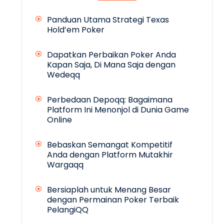
Panduan Utama Strategi Texas
Hold’em Poker
Dapatkan Perbaikan Poker Anda
Kapan Saja, Di Mana Saja dengan
Wedeqq
Perbedaan Depoqq: Bagaimana
Platform Ini Menonjol di Dunia Game
Online
Bebaskan Semangat Kompetitif
Anda dengan Platform Mutakhir
Wargaqq
Bersiaplah untuk Menang Besar
dengan Permainan Poker Terbaik
PelangiQQ