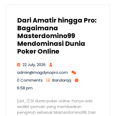
Dari Amatir hingga Pro:
Bagaimana
Masterdomino99
Mendominasi Dunia
Poker Online
22 July, 2026
admin@magdynopro.com
0 Comments
Bandarqq
6:58 pm
[ad_1] Di dunia poker online, hanya ada
sedikit pemain yang memberikan
pengaruh sebesar Masterdomino99. Dari