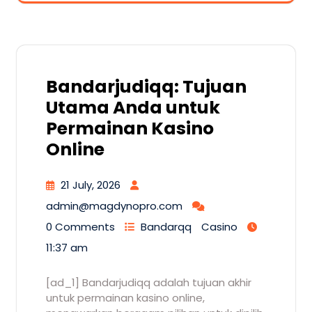
Bandarjudiqq: Tujuan
Utama Anda untuk
Permainan Kasino
Online
21 July, 2026
admin@magdynopro.com
0 Comments
Bandarqq
Casino
11:37 am
[ad_1] Bandarjudiqq adalah tujuan akhir
untuk permainan kasino online,