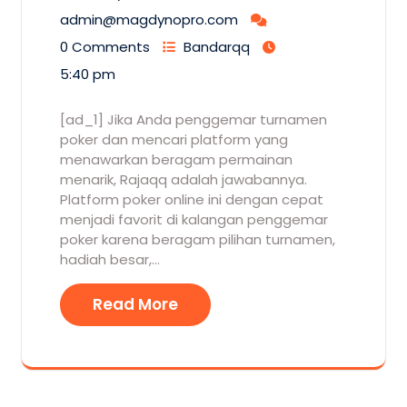
admin@magdynopro.com
0 Comments
Bandarqq
5:40 pm
[ad_1] Jika Anda penggemar turnamen
poker dan mencari platform yang
menawarkan beragam permainan
menarik, Rajaqq adalah jawabannya.
Platform poker online ini dengan cepat
menjadi favorit di kalangan penggemar
poker karena beragam pilihan turnamen,
hadiah besar,…
Read More