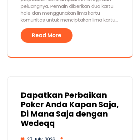
peluangnya. Pemain diberikan dua kartu
hole dan menggunakan lima kartu
komunitas untuk menciptakan lima kartu…
Read More
Dapatkan Perbaikan
Poker Anda Kapan Saja,
Di Mana Saja dengan
Wedeqq
27 July, 2026