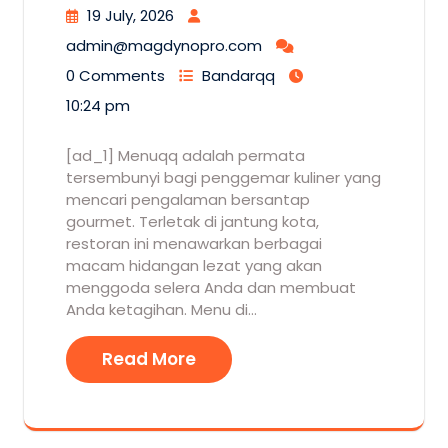
19 July, 2026
admin@magdynopro.com
0 Comments
Bandarqq
10:24 pm
[ad_1] Menuqq adalah permata
tersembunyi bagi penggemar kuliner yang
mencari pengalaman bersantap
gourmet. Terletak di jantung kota,
restoran ini menawarkan berbagai
macam hidangan lezat yang akan
menggoda selera Anda dan membuat
Anda ketagihan. Menu di…
Read More