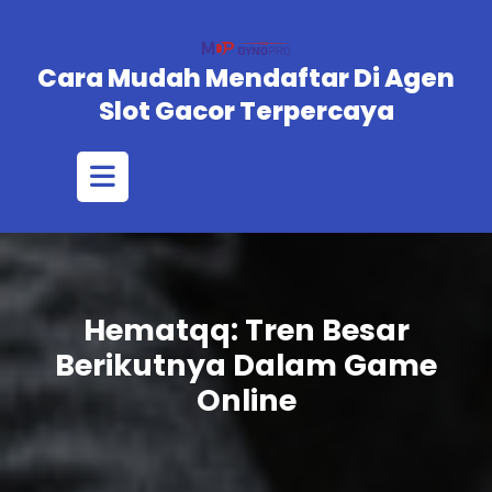
Skip
to
content
Cara Mudah Mendaftar Di Agen
Slot Gacor Terpercaya
Open
Button
Hematqq: Tren Besar
Berikutnya Dalam Game
Online