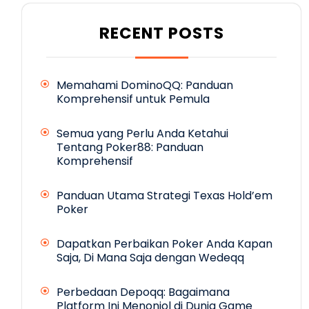
RECENT POSTS
Memahami DominoQQ: Panduan
Komprehensif untuk Pemula
Semua yang Perlu Anda Ketahui
Tentang Poker88: Panduan
Komprehensif
Panduan Utama Strategi Texas Hold’em
Poker
Dapatkan Perbaikan Poker Anda Kapan
Saja, Di Mana Saja dengan Wedeqq
Perbedaan Depoqq: Bagaimana
Platform Ini Menonjol di Dunia Game