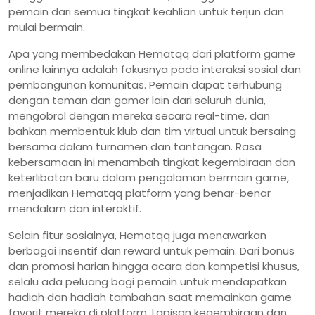
pemain dari semua tingkat keahlian untuk terjun dan
mulai bermain.
Apa yang membedakan Hematqq dari platform game
online lainnya adalah fokusnya pada interaksi sosial dan
pembangunan komunitas. Pemain dapat terhubung
dengan teman dan gamer lain dari seluruh dunia,
mengobrol dengan mereka secara real-time, dan
bahkan membentuk klub dan tim virtual untuk bersaing
bersama dalam turnamen dan tantangan. Rasa
kebersamaan ini menambah tingkat kegembiraan dan
keterlibatan baru dalam pengalaman bermain game,
menjadikan Hematqq platform yang benar-benar
mendalam dan interaktif.
Selain fitur sosialnya, Hematqq juga menawarkan
berbagai insentif dan reward untuk pemain. Dari bonus
dan promosi harian hingga acara dan kompetisi khusus,
selalu ada peluang bagi pemain untuk mendapatkan
hadiah dan hadiah tambahan saat memainkan game
favorit mereka di platform. Lapisan kegembiraan dan