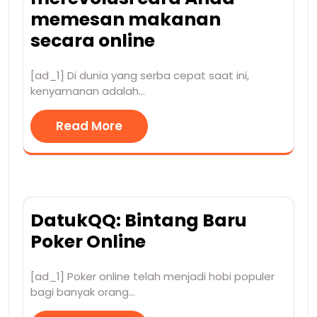
memesan makanan
secara online
[ad_1] Di dunia yang serba cepat saat ini,
kenyamanan adalah…
Read More
DatukQQ: Bintang Baru
Poker Online
[ad_1] Poker online telah menjadi hobi populer
bagi banyak orang…