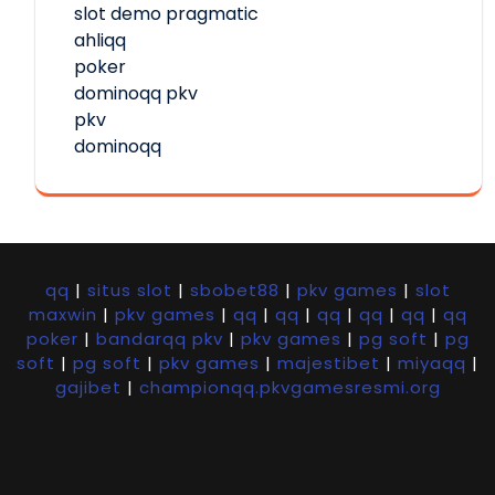
slot demo pragmatic
ahliqq
poker
dominoqq pkv
pkv
dominoqq
qq
|
situs slot
|
sbobet88
|
pkv games
|
slot
maxwin
|
pkv games
|
qq
|
qq
|
qq
|
qq
|
qq
|
qq
poker
|
bandarqq pkv
|
pkv games
|
pg soft
|
pg
soft
|
pg soft
|
pkv games
|
majestibet
|
miyaqq
|
gajibet
|
championqq.pkvgamesresmi.org