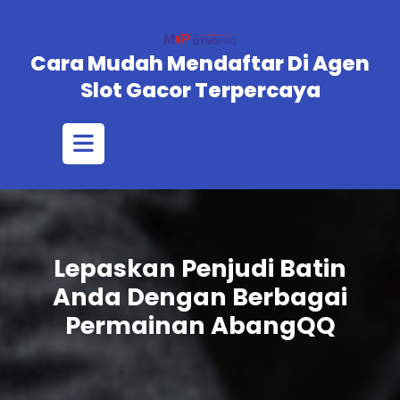
Skip
to
content
Cara Mudah Mendaftar Di Agen
Slot Gacor Terpercaya
Open
Button
Lepaskan Penjudi Batin
Anda Dengan Berbagai
Permainan AbangQQ