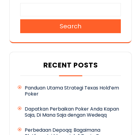
Search
RECENT POSTS
Panduan Utama Strategi Texas Hold’em
Poker
Dapatkan Perbaikan Poker Anda Kapan
Saja, Di Mana Saja dengan Wedeqq
Perbedaan Depoqq: Bagaimana