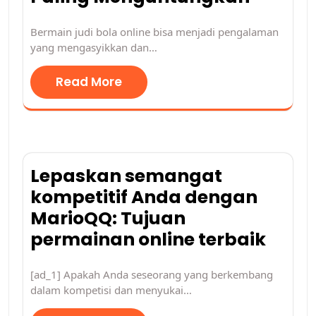
Bermain judi bola online bisa menjadi pengalaman
yang mengasyikkan dan…
Read More
Lepaskan semangat
kompetitif Anda dengan
MarioQQ: Tujuan
permainan online terbaik
[ad_1] Apakah Anda seseorang yang berkembang
dalam kompetisi dan menyukai…