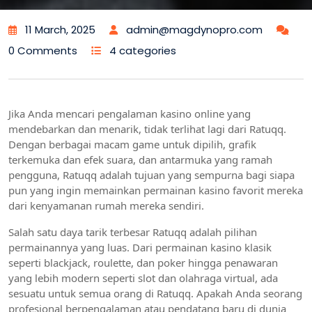
11 March, 2025
admin@magdynopro.com
0 Comments
4 categories
Jika Anda mencari pengalaman kasino online yang
mendebarkan dan menarik, tidak terlihat lagi dari Ratuqq.
Dengan berbagai macam game untuk dipilih, grafik
terkemuka dan efek suara, dan antarmuka yang ramah
pengguna, Ratuqq adalah tujuan yang sempurna bagi siapa
pun yang ingin memainkan permainan kasino favorit mereka
dari kenyamanan rumah mereka sendiri.
Salah satu daya tarik terbesar Ratuqq adalah pilihan
permainannya yang luas. Dari permainan kasino klasik
seperti blackjack, roulette, dan poker hingga penawaran
yang lebih modern seperti slot dan olahraga virtual, ada
sesuatu untuk semua orang di Ratuqq. Apakah Anda seorang
profesional berpengalaman atau pendatang baru di dunia