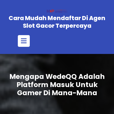
Skip
to
content
Cara Mudah Mendaftar Di Agen
Slot Gacor Terpercaya
Open
Button
Mengapa WedeQQ Adalah
Platform Masuk Untuk
Gamer Di Mana-Mana