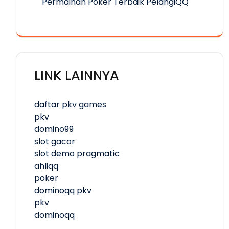
Permainan Poker Terbaik PelangiQQ
LINK LAINNYA
daftar pkv games
pkv
domino99
slot gacor
slot demo pragmatic
ahliqq
poker
dominoqq pkv
pkv
dominoqq