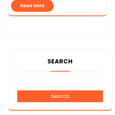
Read More
SEARCH
Search