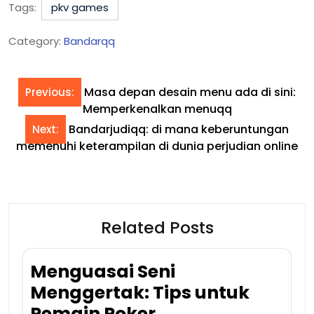
Tags:
pkv games
Category:
Bandarqq
Post
Masa depan desain menu ada di sini:
Previous:
navigation
Memperkenalkan menuqq
Bandarjudiqq: di mana keberuntungan
Next:
memenuhi keterampilan di dunia perjudian online
Related Posts
Menguasai Seni
Menggertak: Tips untuk
Pemain Poker