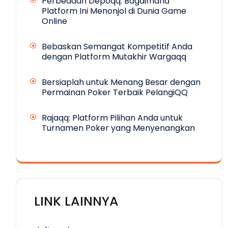
Perbedaan Depoqq: Bagaimana
Platform Ini Menonjol di Dunia Game
Online
Bebaskan Semangat Kompetitif Anda
dengan Platform Mutakhir Wargaqq
Bersiaplah untuk Menang Besar dengan
Permainan Poker Terbaik PelangiQQ
Rajaqq: Platform Pilihan Anda untuk
Turnamen Poker yang Menyenangkan
LINK LAINNYA