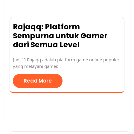
Rajaqq: Platform
Sempurna untuk Gamer
dari Semua Level
[ad_1] Rajaqq adalah platform game online populer
yang melayani gamer…
Read More