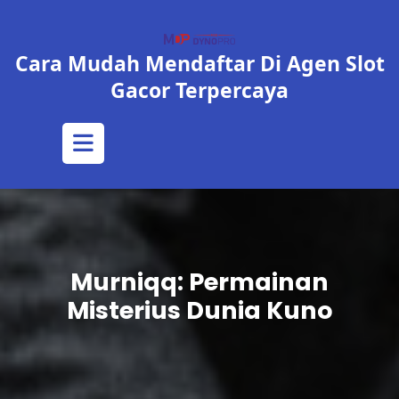
Skip
to
content
Cara Mudah Mendaftar Di Agen Slot
Gacor Terpercaya
Open
Button
Murniqq: Permainan
Misterius Dunia Kuno