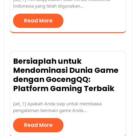
Indonesia yang telah digunakan…
Read More
Bersiaplah untuk
Mendominasi Dunia Game
dengan GocengQQ:
Platform Gaming Terbaik
[ad_1] Apakah Anda siap untuk membawa
pengalaman bermain game Anda…
Read More