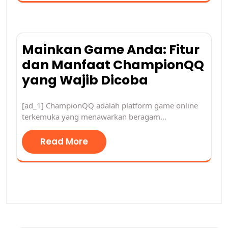
Mainkan Game Anda: Fitur
dan Manfaat ChampionQQ
yang Wajib Dicoba
[ad_1] ChampionQQ adalah platform game online
terkemuka yang menawarkan beragam…
Read More