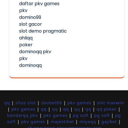
daftar pkv games
pkv
domino99
slot gacor
slot demo pragmatic
ahliqq
poker
dominoqq pkv
pkv
dominoqq
qq
|
situs slot
|
sbobet88
|
pkv games
|
slot maxwin
|
pkv games
|
qq
|
qq
|
qq
|
qq
|
qq
|
qq poker
|
bandarqq pkv
|
pkv games
|
pg soft
|
pg soft
|
pg
soft
|
pkv games
|
majestibet
|
miyaqq
|
gajibet
|
championqq.pkvgamesresmi.org