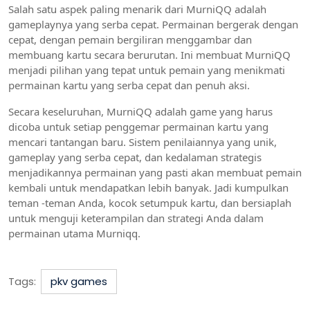
Salah satu aspek paling menarik dari MurniQQ adalah
gameplaynya yang serba cepat. Permainan bergerak dengan
cepat, dengan pemain bergiliran menggambar dan
membuang kartu secara berurutan. Ini membuat MurniQQ
menjadi pilihan yang tepat untuk pemain yang menikmati
permainan kartu yang serba cepat dan penuh aksi.
Secara keseluruhan, MurniQQ adalah game yang harus
dicoba untuk setiap penggemar permainan kartu yang
mencari tantangan baru. Sistem penilaiannya yang unik,
gameplay yang serba cepat, dan kedalaman strategis
menjadikannya permainan yang pasti akan membuat pemain
kembali untuk mendapatkan lebih banyak. Jadi kumpulkan
teman -teman Anda, kocok setumpuk kartu, dan bersiaplah
untuk menguji keterampilan dan strategi Anda dalam
permainan utama Murniqq.
Tags:
pkv games