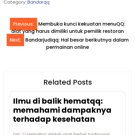
Category:
Bandarqq
Post
Membuka kunci kekuatan menuQQ:
Previous:
navigation
alat yang harus dimiliki untuk pemilik restoran
Bandarjudiqq: Hal besar berikutnya dalam
Next:
permainan online
Related Posts
Ilmu di balik hematqq:
memahami dampaknya
terhadap kesehatan
[ad_1] Hematqq adalah obat herbal tradisional