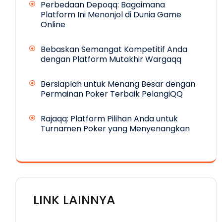
Perbedaan Depoqq: Bagaimana
Platform Ini Menonjol di Dunia Game
Online
Bebaskan Semangat Kompetitif Anda
dengan Platform Mutakhir Wargaqq
Bersiaplah untuk Menang Besar dengan
Permainan Poker Terbaik PelangiQQ
Rajaqq: Platform Pilihan Anda untuk
Turnamen Poker yang Menyenangkan
LINK LAINNYA