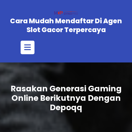
Skip
to
content
Cara Mudah Mendaftar Di Agen
Slot Gacor Terpercaya
Open
Button
Rasakan Generasi Gaming
Online Berikutnya Dengan
Depoqq