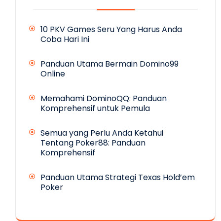
10 PKV Games Seru Yang Harus Anda
Coba Hari Ini
Panduan Utama Bermain Domino99
Online
Memahami DominoQQ: Panduan
Komprehensif untuk Pemula
Semua yang Perlu Anda Ketahui
Tentang Poker88: Panduan
Komprehensif
Panduan Utama Strategi Texas Hold’em
Poker