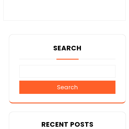
SEARCH
Search
RECENT POSTS