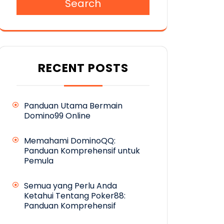
Search
RECENT POSTS
Panduan Utama Bermain
Domino99 Online
Memahami DominoQQ:
Panduan Komprehensif untuk
Pemula
Semua yang Perlu Anda
Ketahui Tentang Poker88:
Panduan Komprehensif