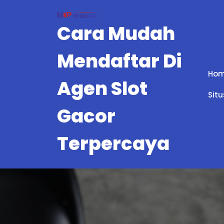
Skip
to
Cara Mudah
content
Mendaftar Di
Ho
Agen Slot
Situ
Gacor
Terpercaya