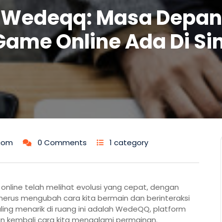
Wedeqq: Masa Depan
Game Online Ada Di Sin
com
0 Comments
1 category
online telah melihat evolusi yang cepat, dengan
nerus mengubah cara kita bermain dan berinteraksi
ng menarik di ruang ini adalah WedeQQ, platform
an kembali cara kita mengalami permainan.