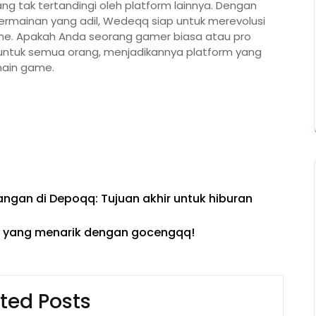
 tak tertandingi oleh platform lainnya. Dengan
 permainan yang adil, Wedeqq siap untuk merevolusi
ne. Apakah Anda seorang gamer biasa atau pro
ntuk semua orang, menjadikannya platform yang
main game.
gan di Depoqq: Tujuan akhir untuk hiburan
e yang menarik dengan gocengqq!
ted Posts