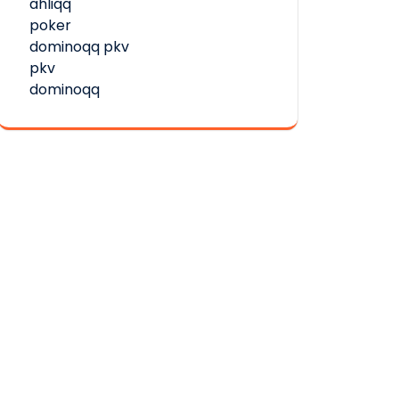
ahliqq
poker
dominoqq pkv
pkv
dominoqq