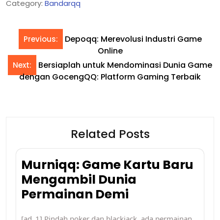
Category:
Bandarqq
Post
Depoqq: Merevolusi Industri Game
Previous:
navigation
Online
Bersiaplah untuk Mendominasi Dunia Game
Next:
dengan GocengQQ: Platform Gaming Terbaik
Related Posts
Murniqq: Game Kartu Baru
Mengambil Dunia
Permainan Demi
[ad_1] Pindah poker dan blackjack, ada permainan