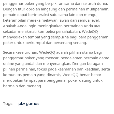
penggemar poker yang berpikiran sama dari seluruh dunia.
Dengan fitur obrolan langsung dan permainan multipemain,
pemain dapat berinteraksi satu sama lain dan menguji
keterampilan mereka melawan lawan dari semua level.
Apakah Anda ingin meningkatkan permainan Anda atau
sekadar menikmati kompetisi persahabatan, WedeQQ
menyediakan tempat yang sempurna bagi para penggemar
poker untuk berkumpul dan bersenang-senang.
Secara keseluruhan, WedeQQ adalah pilihan utama bagi
penggemar poker yang mencari pengalaman bermain game
online yang andal dan menyenangkan. Dengan beragam
pilihan permainan, fokus pada keamanan dan keadilan, serta
komunitas pemain yang dinamis, WedeQQ benar-benar
merupakan tempat para penggemar poker datang untuk
bermain dan menang.
Tags:
pkv games