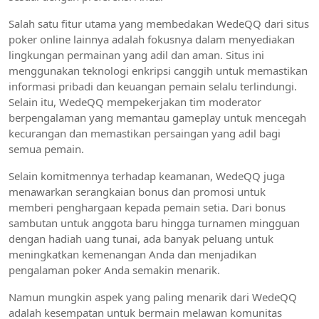
Salah satu fitur utama yang membedakan WedeQQ dari situs
poker online lainnya adalah fokusnya dalam menyediakan
lingkungan permainan yang adil dan aman. Situs ini
menggunakan teknologi enkripsi canggih untuk memastikan
informasi pribadi dan keuangan pemain selalu terlindungi.
Selain itu, WedeQQ mempekerjakan tim moderator
berpengalaman yang memantau gameplay untuk mencegah
kecurangan dan memastikan persaingan yang adil bagi
semua pemain.
Selain komitmennya terhadap keamanan, WedeQQ juga
menawarkan serangkaian bonus dan promosi untuk
memberi penghargaan kepada pemain setia. Dari bonus
sambutan untuk anggota baru hingga turnamen mingguan
dengan hadiah uang tunai, ada banyak peluang untuk
meningkatkan kemenangan Anda dan menjadikan
pengalaman poker Anda semakin menarik.
Namun mungkin aspek yang paling menarik dari WedeQQ
adalah kesempatan untuk bermain melawan komunitas