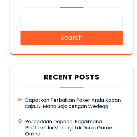
Search
RECENT POSTS
Dapatkan Perbaikan Poker Anda Kapan
Saja, Di Mana Saja dengan Wedeqq
Perbedaan Depoqq: Bagaimana
Platform Ini Menonjol di Dunia Game
Online