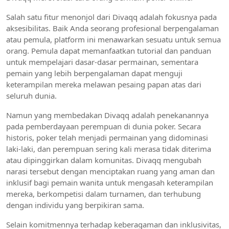
Salah satu fitur menonjol dari Divaqq adalah fokusnya pada
aksesibilitas. Baik Anda seorang profesional berpengalaman
atau pemula, platform ini menawarkan sesuatu untuk semua
orang. Pemula dapat memanfaatkan tutorial dan panduan
untuk mempelajari dasar-dasar permainan, sementara
pemain yang lebih berpengalaman dapat menguji
keterampilan mereka melawan pesaing papan atas dari
seluruh dunia.
Namun yang membedakan Divaqq adalah penekanannya
pada pemberdayaan perempuan di dunia poker. Secara
historis, poker telah menjadi permainan yang didominasi
laki-laki, dan perempuan sering kali merasa tidak diterima
atau dipinggirkan dalam komunitas. Divaqq mengubah
narasi tersebut dengan menciptakan ruang yang aman dan
inklusif bagi pemain wanita untuk mengasah keterampilan
mereka, berkompetisi dalam turnamen, dan terhubung
dengan individu yang berpikiran sama.
Selain komitmennya terhadap keberagaman dan inklusivitas,