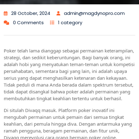
28 October, 2024
admin@magdynopro.com
0 Comments
1 category
Poker telah lama dianggap sebagai permainan keterampilan,
strategi, dan sedikit keberuntungan. Bagi banyak orang, ini
adalah hobi yang menyatukan teman-teman untuk kompetisi
persahabatan, sementara bagi yang lain, ini adalah upaya
serius yang dapat menghasilkan ketenaran dan kekayaan.
Tidak peduli di mana Anda berada dalam spektrum tersebut,
tidak dapat disangkal bahwa poker adalah permainan yang
membutuhkan tingkat keahlian tertentu untuk berhasil.
Di situlah Divaqq masuk. Platform poker inovatif ini
mengubah permainan untuk pemain dari semua tingkat
keahlian, dari pemula hingga diva. Dengan antarmuka yang
ramah pengguna, beragam permainan, dan fitur unik,
Divaqq merevolusi cara orang bermain poker online.