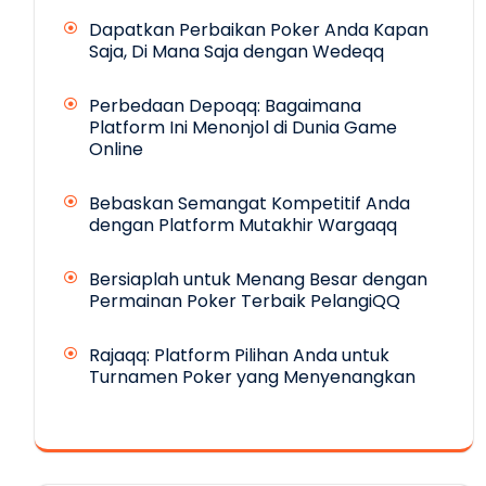
Dapatkan Perbaikan Poker Anda Kapan
Saja, Di Mana Saja dengan Wedeqq
Perbedaan Depoqq: Bagaimana
Platform Ini Menonjol di Dunia Game
Online
Bebaskan Semangat Kompetitif Anda
dengan Platform Mutakhir Wargaqq
Bersiaplah untuk Menang Besar dengan
Permainan Poker Terbaik PelangiQQ
Rajaqq: Platform Pilihan Anda untuk
Turnamen Poker yang Menyenangkan