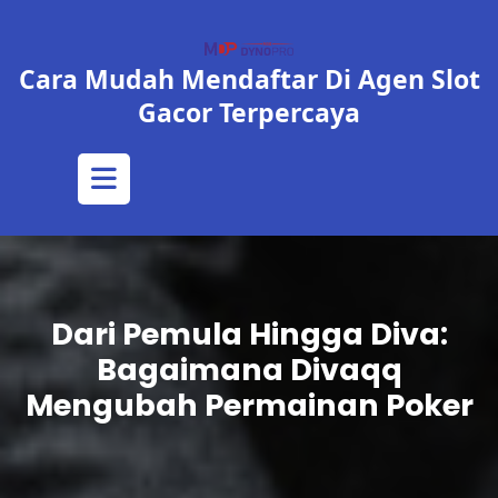
Skip
to
content
Cara Mudah Mendaftar Di Agen Slot
Gacor Terpercaya
Open
Button
Dari Pemula Hingga Diva:
Bagaimana Divaqq
Mengubah Permainan Poker