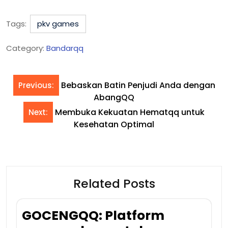
Tags:
pkv games
Category:
Bandarqq
Post
Bebaskan Batin Penjudi Anda dengan
Previous:
navigation
AbangQQ
Membuka Kekuatan Hematqq untuk
Next:
Kesehatan Optimal
Related Posts
GOCENGQQ: Platform