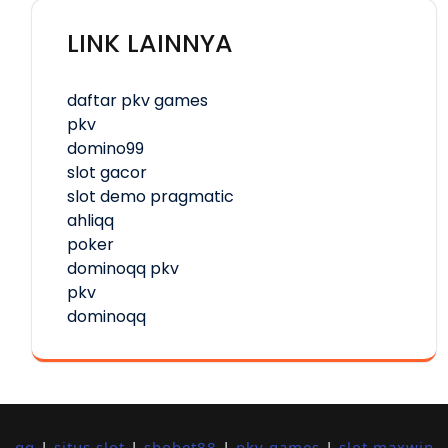
LINK LAINNYA
daftar pkv games
pkv
domino99
slot gacor
slot demo pragmatic
ahliqq
poker
dominoqq pkv
pkv
dominoqq
qq
|
situs slot
|
sbobet88
|
pkv games
|
slot maxwin