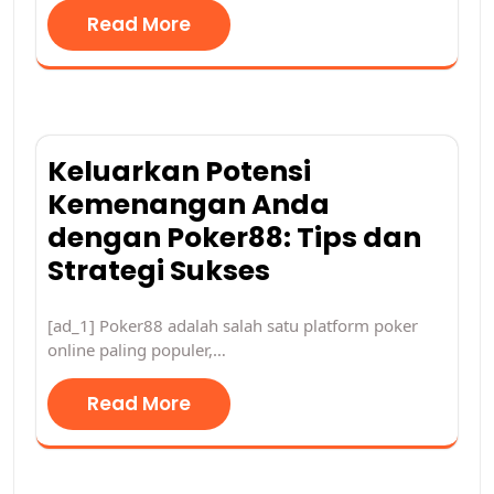
Read More
Keluarkan Potensi
Kemenangan Anda
dengan Poker88: Tips dan
Strategi Sukses
[ad_1] Poker88 adalah salah satu platform poker
online paling populer,…
Read More